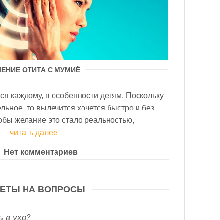
ЧЕНИЕ ОТИТА С МУМИЁ
ся каждому, в особенности детям. Поскольку
льное, то вылечится хочется быстро и без
обы желание это стало реальностью,
читать далее
Нет комментариев
ЕТЫ НА ВОПРОСЫ
ь в ухо?