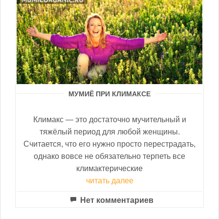
МУМИЁ ПРИ КЛИМАКСЕ
Климакс — это достаточно мучительный и
тяжёлый период для любой женщины.
Считается, что его нужно просто перестрадать,
однако вовсе не обязательно терпеть все
климактерические
читать далее
Нет комментариев