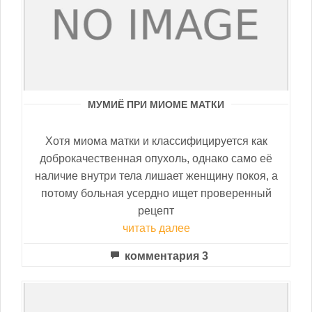
МУМИЁ ПРИ МИОМЕ МАТКИ
Хотя миома матки и классифицируется как
доброкачественная опухоль, однако само её
наличие внутри тела лишает женщину покоя, а
потому больная усердно ищет проверенный
рецепт
читать далее
комментария 3