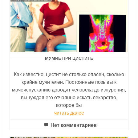
МУМИЕ ПРИ ЦИСТИТЕ
Как известно, цистит не столько опасен, сколько
крайне мучителен. Постоянные позывы к
мочеиспусканию доводят человека до изнурения,
вынуждая его отчаянно искать лекарство,
которое бы
читать далее
Нет комментариев