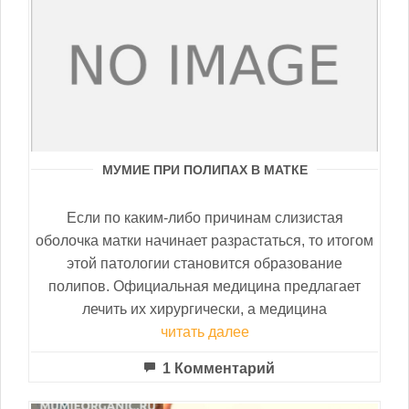
МУМИЕ ПРИ ПОЛИПАХ В МАТКЕ
Если по каким-либо причинам слизистая
оболочка матки начинает разрастаться, то итогом
этой патологии становится образование
полипов. Официальная медицина предлагает
лечить их хирургически, а медицина
читать далее
1 Комментарий