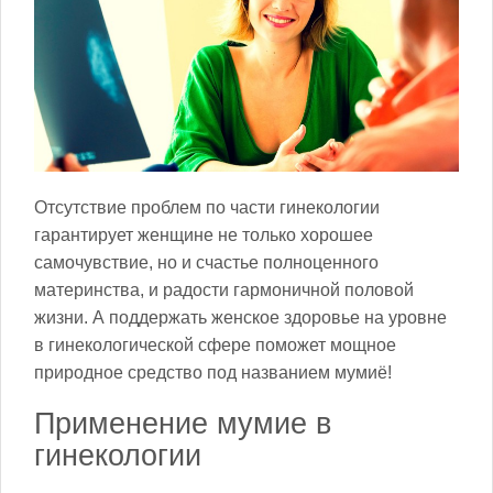
Отсутствие проблем по части гинекологии
гарантирует женщине не только хорошее
самочувствие, но и счастье полноценного
материнства, и радости гармоничной половой
жизни. А поддержать женское здоровье на уровне
в гинекологической сфере поможет мощное
природное средство под названием мумиё!
Применение мумие в
гинекологии