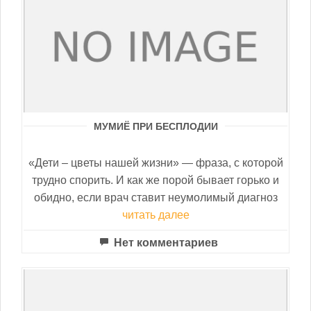
МУМИЁ ПРИ БЕСПЛОДИИ
«Дети – цветы нашей жизни» — фраза, с которой
трудно спорить. И как же порой бывает горько и
обидно, если врач ставит неумолимый диагноз
читать далее
Нет комментариев