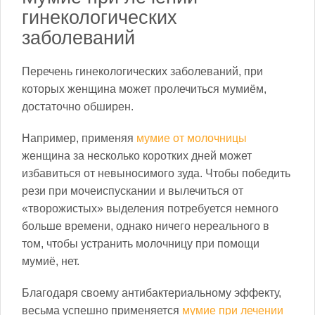
гинекологических
заболеваний
Перечень гинекологических заболеваний, при
которых женщина может пролечиться мумиём,
достаточно обширен.
Например, применяя
мумие от молочницы
женщина за несколько коротких дней может
избавиться от невыносимого зуда. Чтобы победить
рези при мочеиспускании и вылечиться от
«творожистых» выделения потребуется немного
больше времени, однако ничего нереального в
том, чтобы устранить молочницу при помощи
мумиё, нет.
Благодаря своему антибактериальному эффекту,
весьма успешно применяется
мумие при лечении