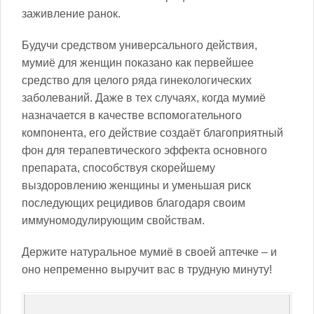
заживление ранок.
Будучи средством универсального действия,
мумиё для женщин показано как первейшее
средство для целого ряда гинекологических
заболеваний. Даже в тех случаях, когда мумиё
назначается в качестве вспомогательного
компонента, его действие создаёт благоприятный
фон для терапевтического эффекта основного
препарата, способствуя скорейшему
выздоровлению женщины и уменьшая риск
последующих рецидивов благодаря своим
иммуномодулирующим свойствам.
Держите натуральное мумиё в своей аптечке – и
оно непременно выручит вас в трудную минуту!