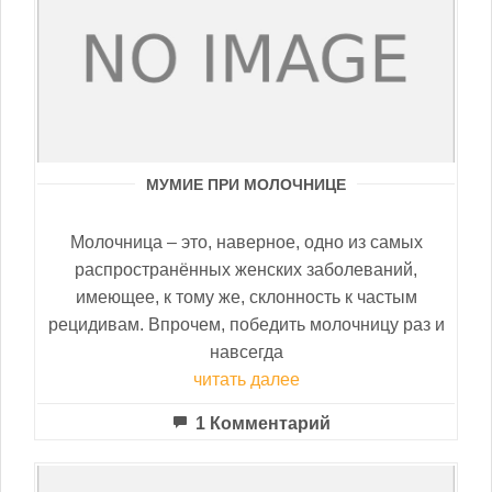
МУМИЕ ПРИ МОЛОЧНИЦЕ
Молочница – это, наверное, одно из самых
распространённых женских заболеваний,
имеющее, к тому же, склонность к частым
рецидивам. Впрочем, победить молочницу раз и
навсегда
читать далее
1 Комментарий