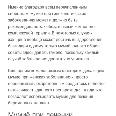
Именно благодаря всем перечисленным
свойствам, мумие при гинекологических
заболеваниях может и должно быть
рекомендовано как обязательный компонент
комплексной терапии. В некоторых случаях
женщина вообще может достичь выздоровления
благодаря одному только мумиё, однако общие
советы здесь давать тяжело, поскольку каждый
случай заболевания достаточно уникален.
Ещё одним немаловажным фактором, делающим
мумие при женских заболеваниях просто
неоценимым лекарственным средством, является
нетоксичность данного препарата для плода, что
позволяет использовать мумиё для лечения
беременных женщин.
Мумиё при лечении