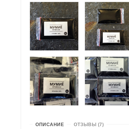
ОПИСАНИЕ
ОТЗЫВЫ (7)