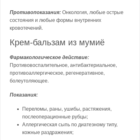
Противопоказания:
Онкология, любые острые
состояния и любые формы внутренних
кровотечений.
Крем-бальзам из мумиё
Фармакологическое действие:
Противовоспалительное, антибактериальное,
противоаллергическое, регенеративное,
болеутоляющее.
Показания:
Переломы, раны, ушибы, растяжения,
послеоперационные рубцы;
Аллергическая сыпь по диатезному типу,
кожные раздражения;