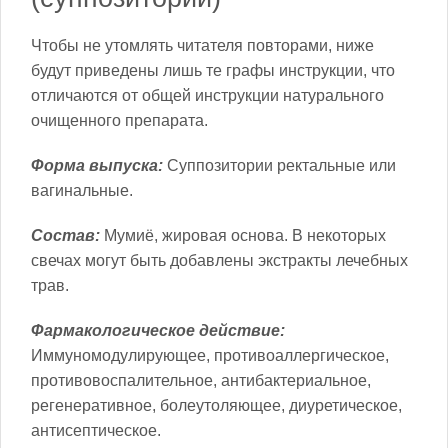
Чтобы не утомлять читателя повторами, ниже
будут приведены лишь те графы инструкции, что
отличаются от общей инструкции натурального
очищенного препарата.
Форма выпуска:
Суппозитории ректальные или
вагинальные.
Состав:
Мумиё, жировая основа. В некоторых
свечах могут быть добавлены экстракты лечебных
трав.
Фармакологическое действие:
Иммуномодулирующее, противоаллергическое,
противовоспалительное, антибактериальное,
регенеративное, болеутоляющее, диуретическое,
антисептическое.