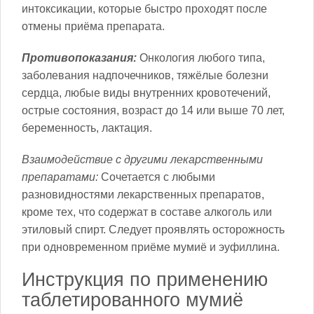
интоксикации, которые быстро проходят после
отмены приёма препарата.
Противопоказания:
Онкология любого типа,
заболевания надпочечников, тяжёлые болезни
сердца, любые виды внутренних кровотечений,
острые состояния, возраст до 14 или выше 70 лет,
беременность, лактация.
Взаимодействие с другими лекарственными
препаратами:
Сочетается с любыми
разновидностями лекарственных препаратов,
кроме тех, что содержат в составе алкоголь или
этиловый спирт. Следует проявлять осторожность
при одновременном приёме мумиё и эуфиллина.
Инструкция по применению
таблетированного мумиё