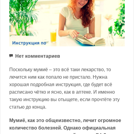
Нет комментариев
Поскольку мумиё – это всё таки лекарство, то
лечится ним как попало не пристало. Нужна
хорошая подробная инструкция, где будет всё
расписано чётко и ясно, как в аптеке. И именно
такую инструкцию вы отыщете, если прочтёте эту
статью до конца.
Мумиё, как это общеизвестно, лечит огромное
количество болезней. Однако официальная