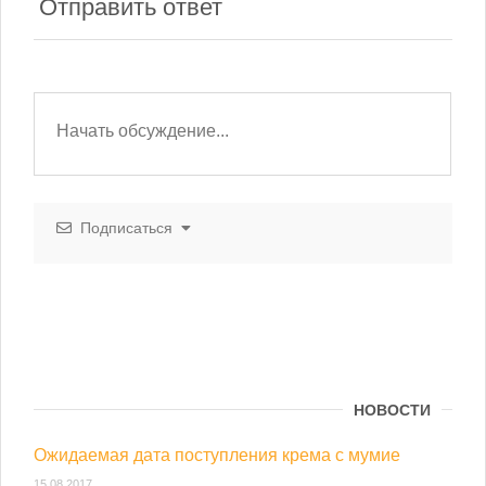
Отправить ответ
Подписаться
НОВОСТИ
Ожидаемая дата поступления крема с мумие
15.08.2017