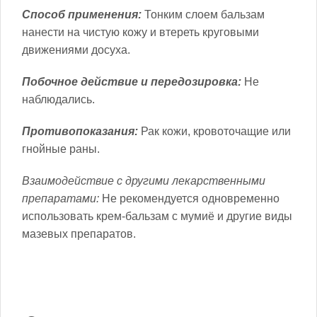
Способ применения:
Тонким слоем бальзам
нанести на чистую кожу и втереть круговыми
движениями досуха.
Побочное действие и передозировка:
Не
наблюдались.
Противопоказания:
Рак кожи, кровоточащие или
гнойные раны.
Взаимодействие с другими лекарственными
препаратами:
Не рекомендуется одновременно
использовать крем-бальзам с мумиё и другие виды
мазевых препаратов.