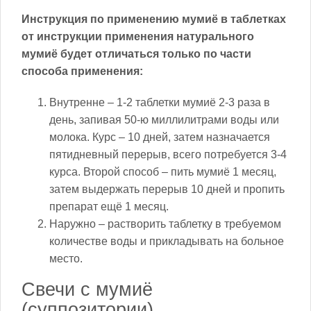
Инструкция по применению мумиё в таблетках
от инструкции применения натурального
мумиё будет отличаться только по части
способа применения:
Внутренне – 1-2 таблетки мумиё 2-3 раза в
день, запивая 50-ю миллилитрами воды или
молока. Курс – 10 дней, затем назначается
пятидневный перерыв, всего потребуется 3-4
курса. Второй способ – пить мумиё 1 месяц,
затем выдержать перерыв 10 дней и пропить
препарат ещё 1 месяц.
Наружно – растворить таблетку в требуемом
количестве воды и прикладывать на больное
место.
Свечи с мумиё
(суппозитории)