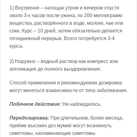
1) Внутренне – натощак утром и вечером спустя
около 3-х часов после ужина, по 200 миллиграмм
вещества, растворённого в воде, молоке, чае или
соке. Курс – 10 дней, затем обязательно делается
пятидневный перерыв. Всего потребуется 3-4
курса.
2) Наружно – водный раствор как компресс или
аппликация до полного выздоровления.
Способ применения и рекомендуемая дозировка
могут меняться взависимости от типа заболевания.
Побочное действие:
Не наблюдалось.
Передозировка:
При длительном, более месяца,
приёме высоких доз мумиё могут возникнуть
симптомы, напоминающие симптомы