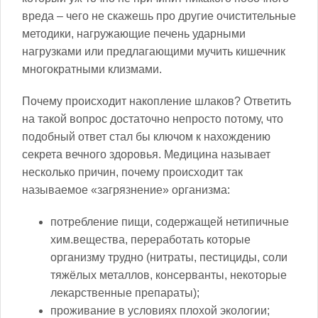
вреда – чего не скажешь про другие очистительные
методики, нагружающие печень ударными
нагрузками или предлагающими мучить кишечник
многократными клизмами.
Почему происходит накопление шлаков? Ответить
на такой вопрос достаточно непросто потому, что
подобный ответ стал бы ключом к нахождению
секрета вечного здоровья. Медицина называет
несколько причин, почему происходит так
называемое «загрязнение» организма:
потребление пищи, содержащей нетипичные
хим.вещества, переработать которые
организму трудно (нитраты, пестициды, соли
тяжёлых металлов, консерванты, некоторые
лекарственные препараты);
проживание в условиях плохой экологии;