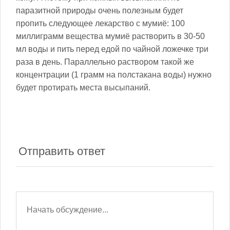
паразитной природы очень полезным будет
пропить следующее лекарство с мумиё: 100
миллиграмм вещества мумиё растворить в 30-50
мл воды и пить перед едой по чайной ложечке три
раза в день. Параллельно раствором такой же
концентрации (1 грамм на полстакана воды) нужно
будет протирать места высыпаний.
Отправить ответ