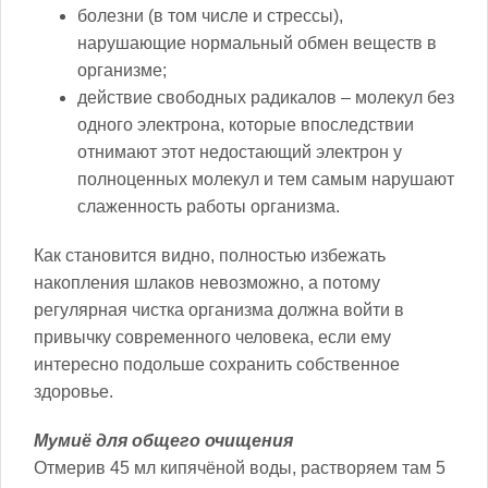
болезни (в том числе и стрессы),
нарушающие нормальный обмен веществ в
организме;
действие свободных радикалов – молекул без
одного электрона, которые впоследствии
отнимают этот недостающий электрон у
полноценных молекул и тем самым нарушают
слаженность работы организма.
Как становится видно, полностью избежать
накопления шлаков невозможно, а потому
регулярная чистка организма должна войти в
привычку современного человека, если ему
интересно подольше сохранить собственное
здоровье.
Мумиё для общего очищения
Отмерив 45 мл кипячёной воды, растворяем там 5