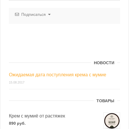
Подписаться
НОВОСТИ
Ожидаемая дата поступления крема с мумие
15.08.2017
ТОВАРЫ
Крем с мумиё от растяжек
890
р
уб.