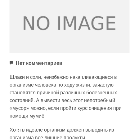
Нет комментариев
Шлаки и соли, неизбежно накапливающиеся в
организме человека по ходу жизни, зачастую
становятся причиной различных болезненных
состояний. А вывести весь этот непотребный
«мусор» можно, если пройти курс очищения при
помощи мумиё.
Хотя в идеале организм должен выводить из
организма все лишние продукты