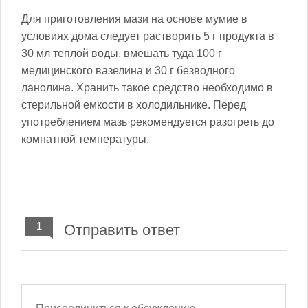
Для приготовления мази на основе мумие в
условиях дома следует растворить 5 г продукта в
30 мл теплой воды, вмешать туда 100 г
медицинского вазелина и 30 г безводного
ланолина. Хранить такое средство необходимо в
стерильной емкости в холодильнике. Перед
употреблением мазь рекомендуется разогреть до
комнатной температуры.
1
Отправить ответ