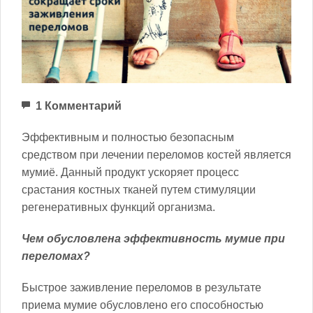
1 Комментарий
Эффективным и полностью безопасным
средством при лечении переломов костей является
мумиё. Данный продукт ускоряет процесс
срастания костных тканей путем стимуляции
регенеративных функций организма.
Чем обусловлена эффективность мумие при
переломах?
Быстрое заживление переломов в результате
приема мумие обусловлено его способностью