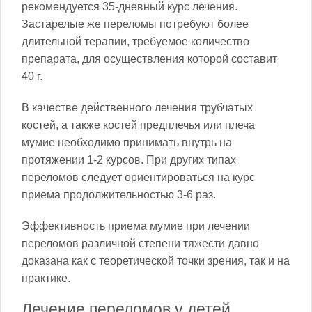
рекомендуется 35-дневный курс лечения.
Застарелые же переломы потребуют более
длительной терапии, требуемое количество
препарата, для осуществления которой составит
40 г.
В качестве действенного лечения трубчатых
костей, а также костей предплечья или плеча
мумие необходимо принимать внутрь на
протяжении 1-2 курсов. При других типах
переломов следует ориентироваться на курс
приема продолжительностью 3-6 раз.
Эффективность приема мумие при лечении
переломов различной степени тяжести давно
доказана как с теоретической точки зрения, так и на
практике.
Лечение переломов у детей