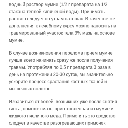
водный раствор мумие (1/2 г препарата на 1/2
стакана теплой кипяченой воды). Принимать
раствор следует по утрам натощак. В качестве же
дополнения к лечебному курсу можно наносить на
травмированный участок тела 3% мазь на основе
мумие.
В случае возникновения перелома прием мумие
лучше всего начинать сразу же после получения
травмы. Употребляя по 0,5 г препарата 3 раза в
день на протяжении 20-30 суток, вы значительно
ускорите процесс срастания костных тканей и
мышечных волокон.
Избавиться от болей, возникших уже после снятия
гипса, поможет мазь, приготовленная из мумие и
жидкого пчелиного меда. Применять это средство
следует в качестве разогревающих примочек.