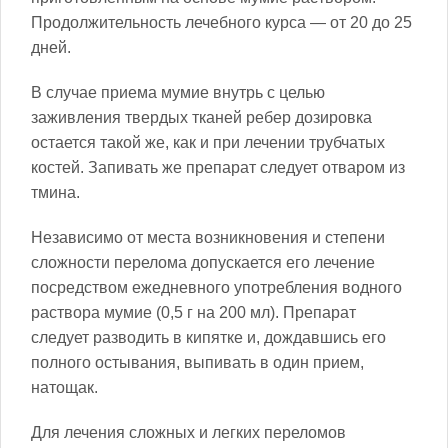
Продолжительность лечебного курса — от 20 до 25
дней.
В случае приема мумие внутрь с целью
заживления твердых тканей ребер дозировка
остается такой же, как и при лечении трубчатых
костей. Запивать же препарат следует отваром из
тмина.
Независимо от места возникновения и степени
сложности перелома допускается его лечение
посредством ежедневного употребления водного
раствора мумие (0,5 г на 200 мл). Препарат
следует разводить в кипятке и, дождавшись его
полного остывания, выпивать в один прием,
натощак.
Для лечения сложных и легких переломов