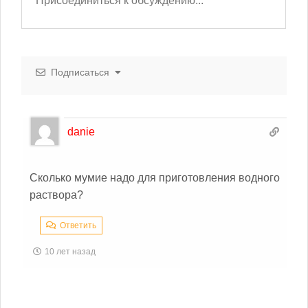
Подписаться
danie
Сколько мумие надо для приготовления водного
раствора?
Ответить
10 лет назад