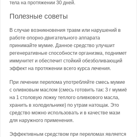
тела на протяжении 30 дней.
Полезные советы
В случае возникновения травм или нарушений в
работе опорно-двигательного аппарата
принимайте мумие. Данное средство улучшит
регенеративные способности организма, поднимет
иммунитет и обеспечит стойкий обезболивающий
эффект на протяжении всего курса лечения.
При лечении перелома употребляйте смесь мумие
с оливковым маслом (смесь готовить так: 3 г мумиё
на 1 столовую ложку теплого оливкового масла,
хранить в холодильнике) по утрам натощак. Это
средство можно использовать и в качестве мази
для наружного применения.
Эффективным средством при переломах является