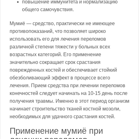
повышение иммунитета и нормализацию
общего самочувствия.
Мумиё — средство, практически не имеющее
противопоказаний, что позволяет широко
использовать его для лечения переломов
различной степени тяжести у больных всех
возрастных категорий. Его применение
значительно сокращает срок срастания
поврежденных костей и обеспечивает стойкий
обезболивающий эффект в процессе всего
лечения. Прием средства при лечении переломов
конечностей следует начинать на 10-15 день после
получения травмы. Именно в этот период организм
начинает строительство тканей костной мозоли,
необходимых для удачного срастания костей.
Применение мумиё при