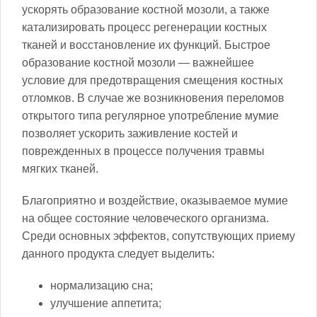
ускорять образование костной мозоли, а также
катализировать процесс регенерации костных
тканей и восстановление их функций. Быстрое
образование костной мозоли — важнейшее
условие для предотвращения смещения костных
отломков. В случае же возникновения переломов
открытого типа регулярное употребление мумие
позволяет ускорить заживление костей и
поврежденных в процессе получения травмы
мягких тканей.
Благоприятно и воздействие, оказываемое мумие
на общее состояние человеческого организма.
Среди основных эффектов, сопутствующих приему
данного продукта следует выделить:
нормализацию сна;
улучшение аппетита;